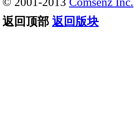
© 2001-2013
Comsenz Inc.
返回顶部
返回版块