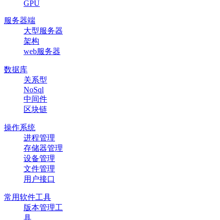
GPU
服务器端
大型服务器
架构
web服务器
数据库
关系型
NoSql
中间件
区块链
操作系统
进程管理
存储器管理
设备管理
文件管理
用户接口
常用软件工具
版本管理工
具