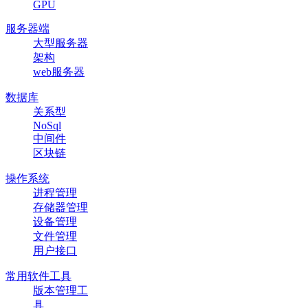
GPU
服务器端
大型服务器
架构
web服务器
数据库
关系型
NoSql
中间件
区块链
操作系统
进程管理
存储器管理
设备管理
文件管理
用户接口
常用软件工具
版本管理工
具