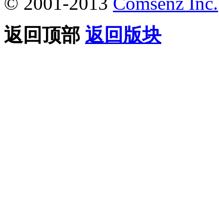
© 2001-2013
Comsenz Inc.
返回顶部
返回版块