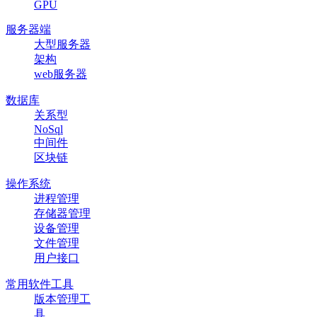
GPU
服务器端
大型服务器
架构
web服务器
数据库
关系型
NoSql
中间件
区块链
操作系统
进程管理
存储器管理
设备管理
文件管理
用户接口
常用软件工具
版本管理工
具