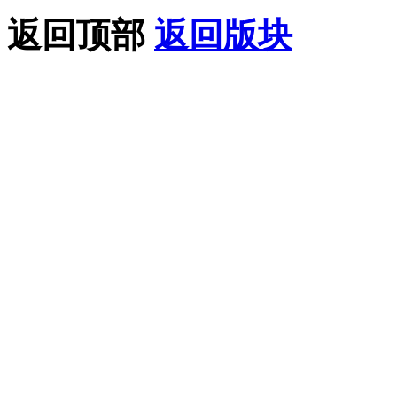
返回顶部
返回版块