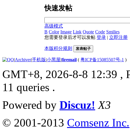
快速发帖
高级模式
B
Color
Image
Link
Quote
Code
Smilies
您需要登录后才可以发帖
登录
|
立即注册
本版积分规则
发表帖子
|
Archiver
|
手机版
|
小黑屋
|
firemail
(
粤ICP备15085507号-1
)
GMT+8, 2026-8-8 12:39
, 
11 queries .
Powered by
Discuz!
X3
© 2001-2013
Comsenz Inc.