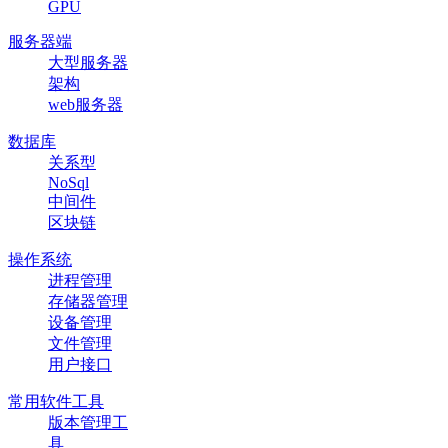
GPU
服务器端
大型服务器
架构
web服务器
数据库
关系型
NoSql
中间件
区块链
操作系统
进程管理
存储器管理
设备管理
文件管理
用户接口
常用软件工具
版本管理工
具