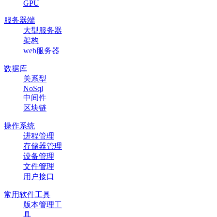
GPU
服务器端
大型服务器
架构
web服务器
数据库
关系型
NoSql
中间件
区块链
操作系统
进程管理
存储器管理
设备管理
文件管理
用户接口
常用软件工具
版本管理工
具