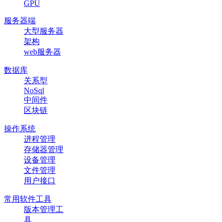
GPU
服务器端
大型服务器
架构
web服务器
数据库
关系型
NoSql
中间件
区块链
操作系统
进程管理
存储器管理
设备管理
文件管理
用户接口
常用软件工具
版本管理工
具