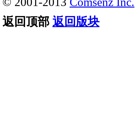
© 2001-2013
Comsenz Inc.
返回顶部
返回版块