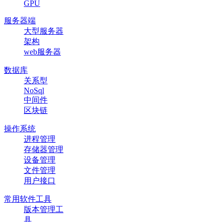
GPU
服务器端
大型服务器
架构
web服务器
数据库
关系型
NoSql
中间件
区块链
操作系统
进程管理
存储器管理
设备管理
文件管理
用户接口
常用软件工具
版本管理工
具