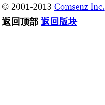
© 2001-2013
Comsenz Inc.
返回顶部
返回版块