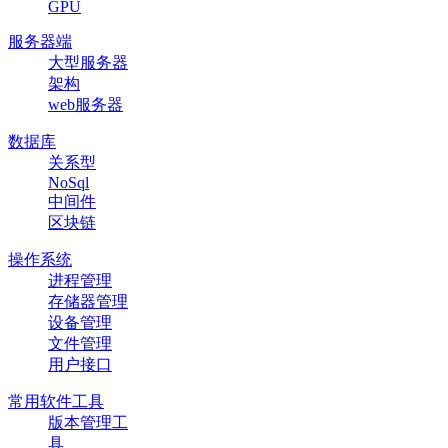
GPU
服务器端
大型服务器
架构
web服务器
数据库
关系型
NoSql
中间件
区块链
操作系统
进程管理
存储器管理
设备管理
文件管理
用户接口
常用软件工具
版本管理工
具