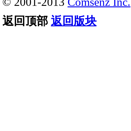
© 2001-2013
Comsenz Inc.
返回顶部
返回版块