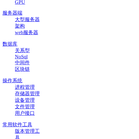
GPU
服务器端
大型服务器
架构
web服务器
数据库
关系型
NoSql
中间件
区块链
操作系统
进程管理
存储器管理
设备管理
文件管理
用户接口
常用软件工具
版本管理工
具