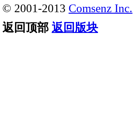
© 2001-2013
Comsenz Inc.
返回顶部
返回版块