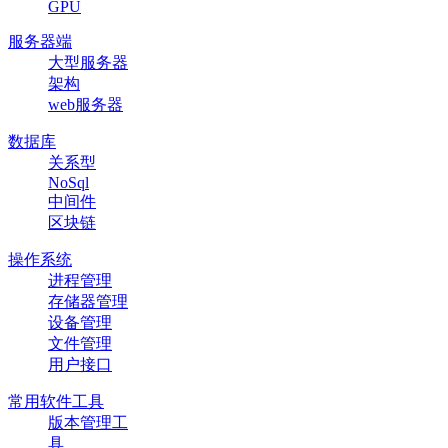
GPU
服务器端
大型服务器
架构
web服务器
数据库
关系型
NoSql
中间件
区块链
操作系统
进程管理
存储器管理
设备管理
文件管理
用户接口
常用软件工具
版本管理工
具