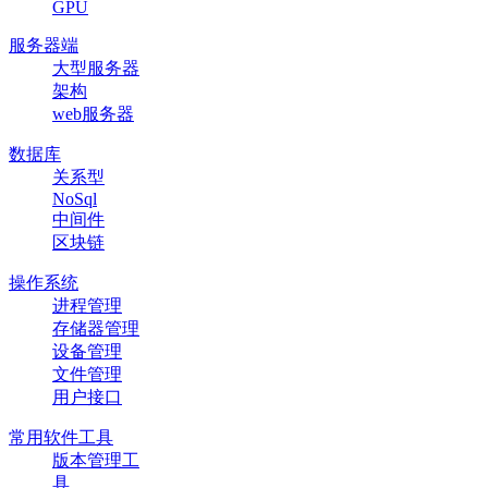
GPU
服务器端
大型服务器
架构
web服务器
数据库
关系型
NoSql
中间件
区块链
操作系统
进程管理
存储器管理
设备管理
文件管理
用户接口
常用软件工具
版本管理工
具