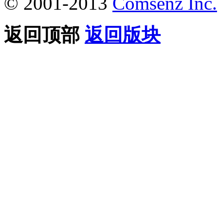
© 2001-2013
Comsenz Inc.
返回顶部
返回版块