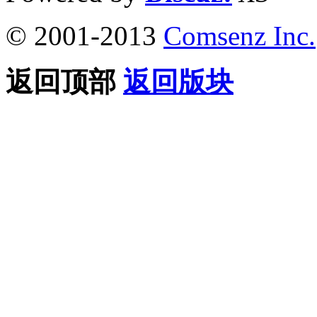
© 2001-2013
Comsenz Inc.
返回顶部
返回版块