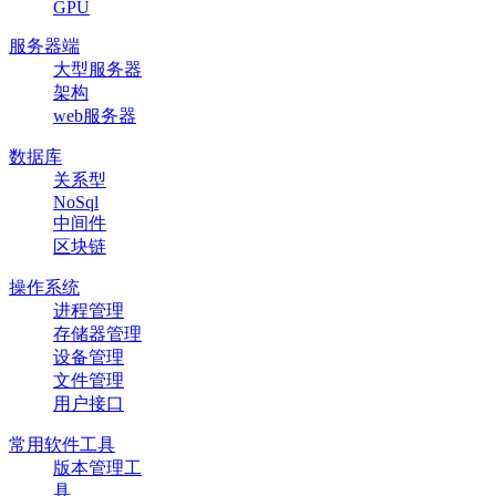
GPU
服务器端
大型服务器
架构
web服务器
数据库
关系型
NoSql
中间件
区块链
操作系统
进程管理
存储器管理
设备管理
文件管理
用户接口
常用软件工具
版本管理工
具