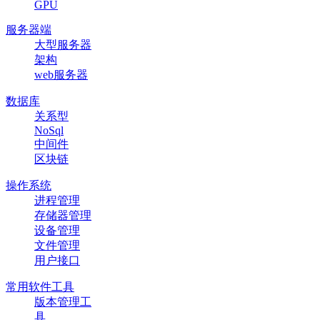
GPU
服务器端
大型服务器
架构
web服务器
数据库
关系型
NoSql
中间件
区块链
操作系统
进程管理
存储器管理
设备管理
文件管理
用户接口
常用软件工具
版本管理工
具