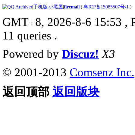
|
Archiver
|
手机版
|
小黑屋
|
firemail
(
粤ICP备15085507号-1
)
GMT+8, 2026-8-6 15:53
, 
11 queries .
Powered by
Discuz!
X3
© 2001-2013
Comsenz Inc.
返回顶部
返回版块