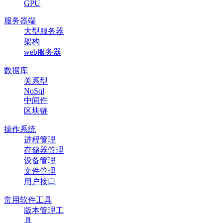
GPU
服务器端
大型服务器
架构
web服务器
数据库
关系型
NoSql
中间件
区块链
操作系统
进程管理
存储器管理
设备管理
文件管理
用户接口
常用软件工具
版本管理工
具