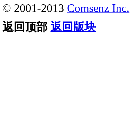
© 2001-2013
Comsenz Inc.
返回顶部
返回版块